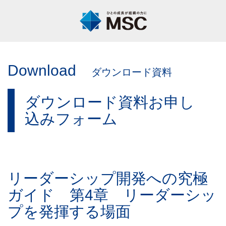
Download
ダウンロード資料
ダウンロード資料お申し
込みフォーム
リーダーシップ開発への究極
ガイド 第4章 リーダーシッ
プを発揮する場面