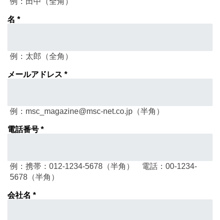
例：田中（全角）
名 *
例：太郎（全角）
メールアドレス *
例：msc_magazine@msc-net.co.jp（半角）
電話番号 *
例：携帯：012-1234-5678（半角） 電話：00-1234-
5678（半角）
会社名 *