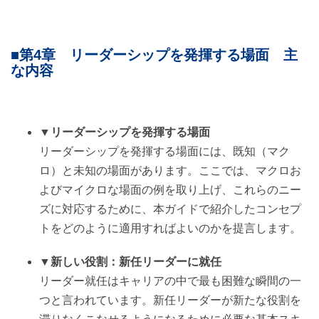
■第4章 リーダーシップを発揮する場面 主
な内容
▼リーダーシップを発揮する場面
リーダーシップを発揮する場面には、既知（マク
ロ）と未知の場面があります。ここでは、マクロお
よびマイクロな場面の例を取り上げ、これらのニー
ズに対応するために、本ガイドで紹介したコンセプ
トをどのように適用すればよいのかを提言します。
▼新しい役割：新任リーダーに就任
リーダー就任はキャリアの中で最も困難な瞬間の一
つと言われています。新任リーダーが新たな役割を