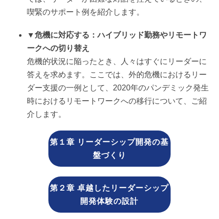
喫緊のサポート例を紹介します。
▼危機に対応する：ハイブリッド勤務やリモートワ
ークへの切り替え
危機的状況に陥ったとき、人々はすぐにリーダーに
答えを求めます。ここでは、外的危機におけるリー
ダー支援の一例として、2020年のパンデミック発生
時におけるリモートワークへの移行について、ご紹
介します。
第１章 リーダーシップ開発の基
盤づくり
第２章 卓越したリーダーシップ
開発体験の設計