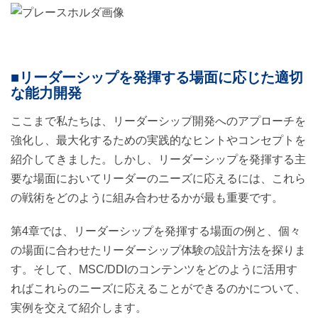
■リーダーシップを発揮する場面に応じた適切
な能力開発
ここまで私たちは、リーダーシップ開発へのアプローチを
強化し、最大化するための実践的なヒントやコンセプトを
紹介してきました。しかし、リーダーシップを発揮する主
要な場面においてリーダーのニーズに応えるには、これら
の戦術をどのように組み合わせるかが最も重要です。
第4章では、リーダーシップを発揮する場面の例と、個々
の場面に合わせたリーダーシップ体験の設計方法を探りま
す。そして、MSC/DDIのコンテンツをどのように活用す
ればこれらのニーズに応えることができるのかについて、
実例を交えて紹介します。