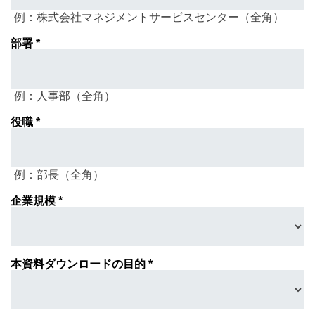
例：株式会社マネジメントサービスセンター（全角）
部署 *
例：人事部（全角）
役職 *
例：部長（全角）
企業規模 *
本資料ダウンロードの目的 *