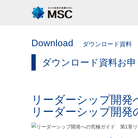
Download
ダウンロード資料
ダウンロード資料お申
リーダーシップ開発
リーダーシップ開発