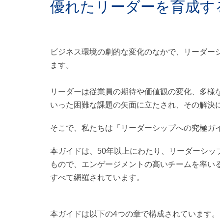
優れたリーダーを育成す
ビジネス環境の劇的な変化のなかで、リーダー
ます。
リーダーは従業員の期待や価値観の変化、多様
いった困難な課題の矢面に立たされ、その解決
そこで、私たちは「リーダーシップへの究極ガ
本ガイドは、50年以上にわたり、リーダーシッ
もので、エンゲージメントの高いチームを率い
すべて網羅されています。
本ガイドは以下の4つの章で構成されています。