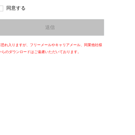
同意する
※
恐れ入りますが、フリーメールやキャリアメール、同業他社様
からのダウンロードはご遠慮いただいております。