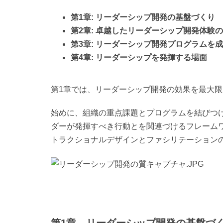
第1章: リーダーシップ開発の基盤づくり
第2章: 卓越したリーダーシップ開発体験
第3章: リーダーシップ開発プログラムを
第4章: リーダーシップを発揮する場面
第1章では、リーダーシップ開発の効果を最大
始めに、組織の重点課題とプログラムを結びつ
ダーが発揮すべき行動とを関連づけるフレーム
トラクショナルデザインとファシリテーション
第1章 リーダーシップ開発の基盤づ