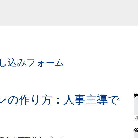
し込みフォーム
姓
ンの作り方：人事主導で
名