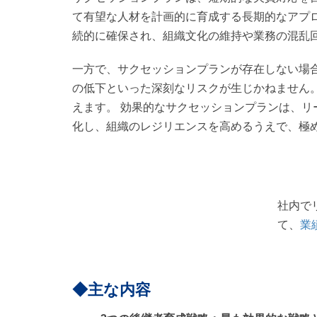
て有望な人材を計画的に育成する長期的なアプ
続的に確保され、組織文化の維持や業務の混乱
一方で、サクセッションプランが存在しない場
の低下といった深刻なリスクが生じかねません。
えます。 効果的なサクセッションプランは、
化し、組織のレジリエンスを高めるうえで、極
社内で
て、
業
◆
主な内容